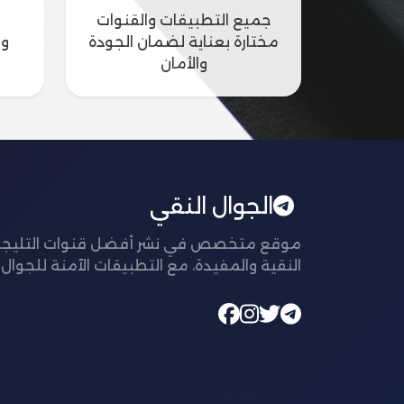
جميع التطبيقات والقنوات
مختارة بعناية لضمان الجودة
وس
والأمان
الجوال النقي
موقع متخصص في نشر أفضل قنوات التليجر
النقية والمفيدة، مع التطبيقات الآمنة للجوال.