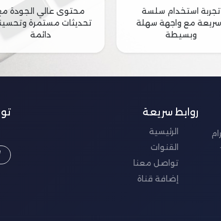
تجربة استخدام سلسة
محتوى عالي الجودة مع
ريعة مع واجهة سهلة
تحديثات مستمرة وتحسين
وبسيطة
دائمة
روابط سريعة
تو
الرئيسية
ام
القنوات
تواصل معنا
إضافة قناة